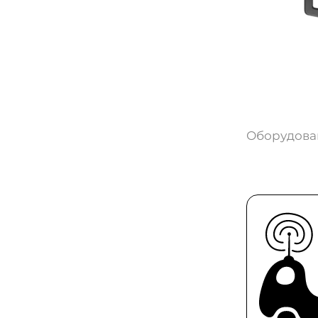
Оборудова