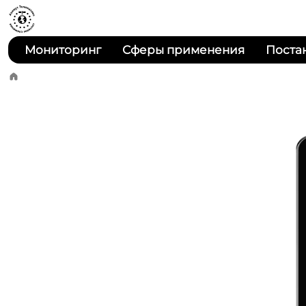
Мониторинг
Сферы применения
Поста