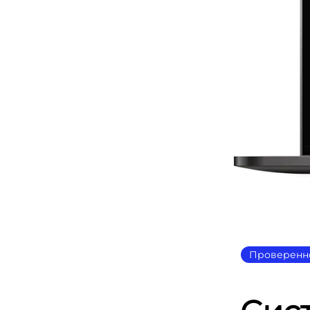
Проверенн